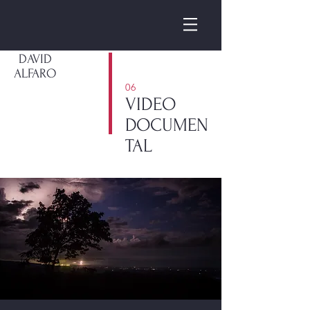
DAVID
ALFARO
06
VIDEO
DOCUMEN
TAL